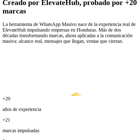
Creado por ElevateHub, probado por +20
marcas
La herramienta de WhatsApp Masivo nace de la experiencia real de
ElevateHub impulsando empresas en Honduras. Más de dos
décadas transformando marcas, ahora aplicadas a la comunicación
masiva: alcance real, mensajes que llegan, ventas que cierran.
+20
años de experiencia
+21
marcas impulsadas