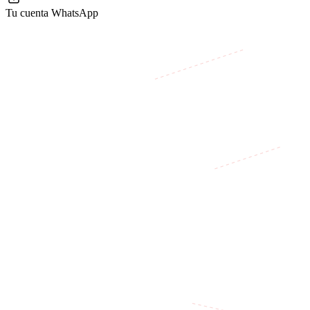
Tu cuenta WhatsApp