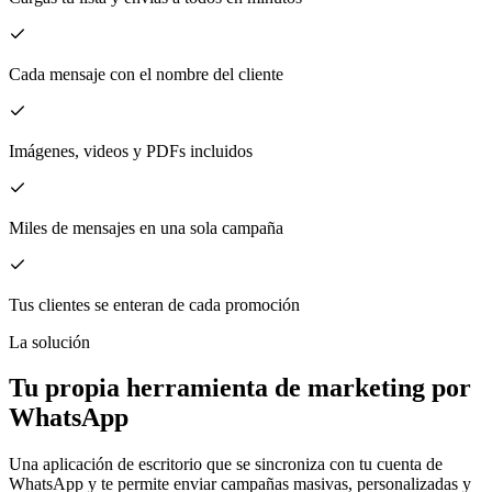
Cada mensaje con el nombre del cliente
Imágenes, videos y PDFs incluidos
Miles de mensajes en una sola campaña
Tus clientes se enteran de cada promoción
La solución
Tu propia herramienta de marketing por
WhatsApp
Una aplicación de escritorio que se sincroniza con tu cuenta de
WhatsApp y te permite enviar campañas masivas, personalizadas y