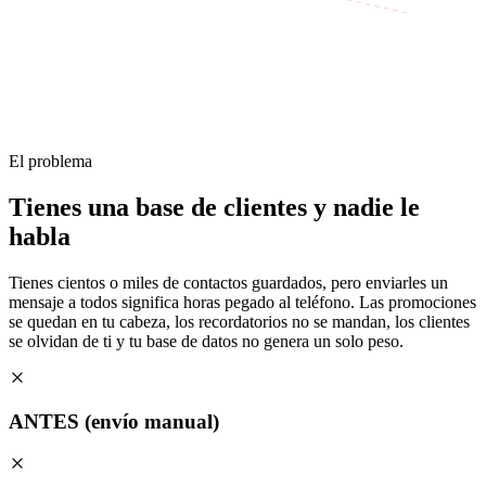
El problema
Tienes una base de clientes y nadie le
habla
Tienes cientos o miles de contactos guardados, pero enviarles un
mensaje a todos significa horas pegado al teléfono. Las promociones
se quedan en tu cabeza, los recordatorios no se mandan, los clientes
se olvidan de ti y tu base de datos no genera un solo peso.
ANTES
(envío manual)