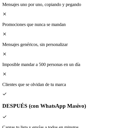
Mensajes uno por uno, copiando y pegando
Promociones que nunca se mandan
Mensajes genéricos, sin personalizar
Imposible mandar a 500 personas en un día
Clientes que se olvidan de tu marca
DESPUÉS
(con WhatsApp Masivo)
Cargas tu lista y envías a todos en minutos