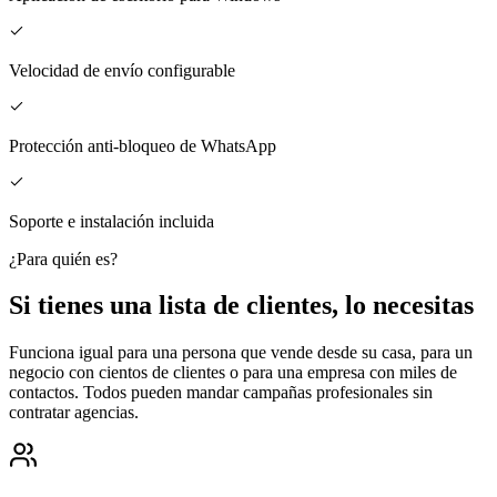
Velocidad de envío configurable
Protección anti-bloqueo de WhatsApp
Soporte e instalación incluida
¿Para quién es?
Si tienes una lista de clientes, lo necesitas
Funciona igual para una persona que vende desde su casa, para un
negocio con cientos de clientes o para una empresa con miles de
contactos. Todos pueden mandar campañas profesionales sin
contratar agencias.