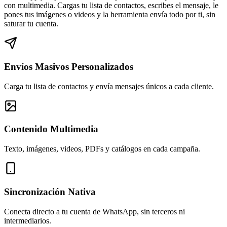
con multimedia. Cargas tu lista de contactos, escribes el mensaje, le
pones tus imágenes o videos y la herramienta envía todo por ti, sin
saturar tu cuenta.
Envíos Masivos Personalizados
Carga tu lista de contactos y envía mensajes únicos a cada cliente.
Contenido Multimedia
Texto, imágenes, videos, PDFs y catálogos en cada campaña.
Sincronización Nativa
Conecta directo a tu cuenta de WhatsApp, sin terceros ni
intermediarios.