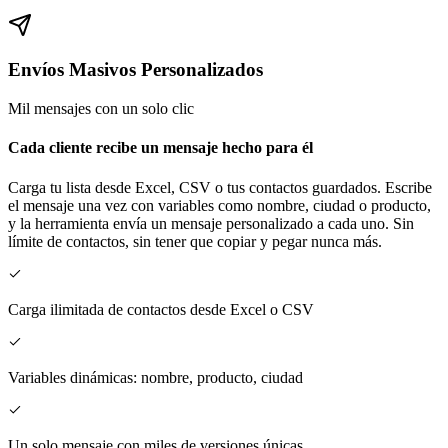
Envíos Masivos Personalizados
Mil mensajes con un solo clic
Cada cliente recibe un mensaje hecho para él
Carga tu lista desde Excel, CSV o tus contactos guardados. Escribe
el mensaje una vez con variables como nombre, ciudad o producto,
y la herramienta envía un mensaje personalizado a cada uno. Sin
límite de contactos, sin tener que copiar y pegar nunca más.
Carga ilimitada de contactos desde Excel o CSV
Variables dinámicas: nombre, producto, ciudad
Un solo mensaje con miles de versiones únicas