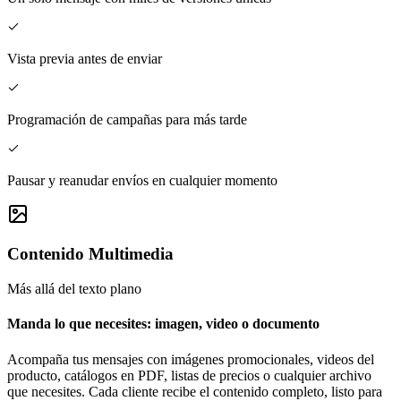
Vista previa antes de enviar
Programación de campañas para más tarde
Pausar y reanudar envíos en cualquier momento
Contenido Multimedia
Más allá del texto plano
Manda lo que necesites: imagen, video o documento
Acompaña tus mensajes con imágenes promocionales, videos del
producto, catálogos en PDF, listas de precios o cualquier archivo
que necesites. Cada cliente recibe el contenido completo, listo para