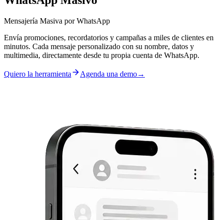
Mensajería Masiva por WhatsApp
Envía promociones, recordatorios y campañas a miles de clientes en
minutos. Cada mensaje personalizado con su nombre, datos y
multimedia, directamente desde tu propia cuenta de WhatsApp.
Quiero la herramienta
Agenda una demo
→