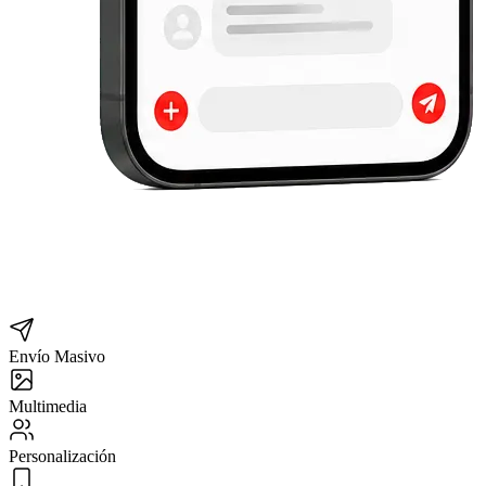
Envío Masivo
Multimedia
Personalización