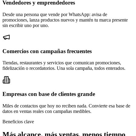
Vendedores y emprendedores
Desde una persona que vende por WhatsApp: avisa de
promociones, lanza productos nuevos y mantén tu marca presente
sin escribir uno por uno.
Comercios con campañas frecuentes
Tiendas, restaurantes y servicios que comunican promociones,
fidelización o recordatorios. Una sola campaña, todos enterados.
Empresas con base de clientes grande
Miles de contactos que hoy no reciben nada. Convierte esa base de
datos en ventas reales con campañas medibles.
Beneficios clave
Más alcance, más ventas, menos tiempo