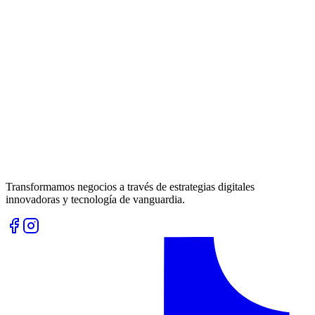
Transformamos negocios a través de estrategias digitales
innovadoras y tecnología de vanguardia.