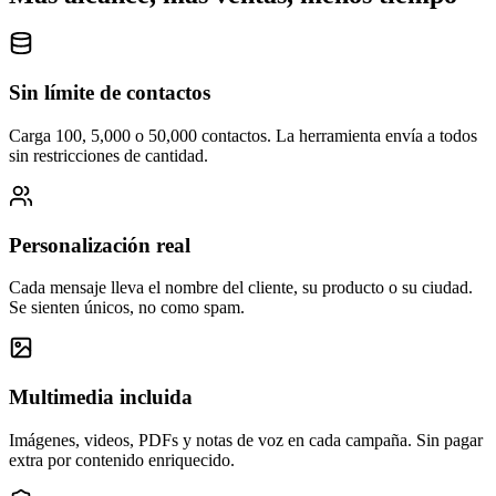
Sin límite de contactos
Carga 100, 5,000 o 50,000 contactos. La herramienta envía a todos
sin restricciones de cantidad.
Personalización real
Cada mensaje lleva el nombre del cliente, su producto o su ciudad.
Se sienten únicos, no como spam.
Multimedia incluida
Imágenes, videos, PDFs y notas de voz en cada campaña. Sin pagar
extra por contenido enriquecido.