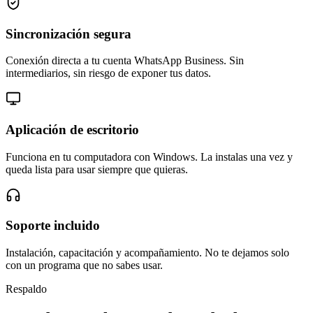
Sincronización segura
Conexión directa a tu cuenta WhatsApp Business. Sin
intermediarios, sin riesgo de exponer tus datos.
Aplicación de escritorio
Funciona en tu computadora con Windows. La instalas una vez y
queda lista para usar siempre que quieras.
Soporte incluido
Instalación, capacitación y acompañamiento. No te dejamos solo
con un programa que no sabes usar.
Respaldo