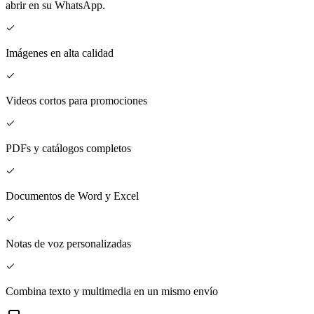
abrir en su WhatsApp.
Imágenes en alta calidad
Videos cortos para promociones
PDFs y catálogos completos
Documentos de Word y Excel
Notas de voz personalizadas
Combina texto y multimedia en un mismo envío