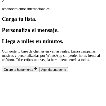
2
reconocimientos internacionales
Carga tu lista.
Personaliza el mensaje.
Llega a miles en minutos.
Convierte tu base de clientes en ventas reales. Lanza campañas
masivas y personalizadas por WhatsApp sin perder horas frente al
teléfono. Tú escribes una vez, la herramienta envía a todos.
Quiero la herramienta
Agenda una demo