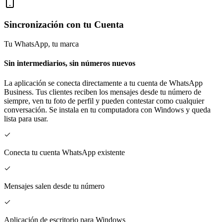
Sincronización con tu Cuenta
Tu WhatsApp, tu marca
Sin intermediarios, sin números nuevos
La aplicación se conecta directamente a tu cuenta de WhatsApp
Business. Tus clientes reciben los mensajes desde tu número de
siempre, ven tu foto de perfil y pueden contestar como cualquier
conversación. Se instala en tu computadora con Windows y queda
lista para usar.
Conecta tu cuenta WhatsApp existente
Mensajes salen desde tu número
Aplicación de escritorio para Windows