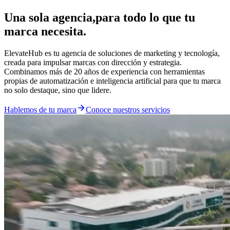
Una sola agencia,
para todo lo que tu
marca necesita.
ElevateHub es tu agencia de soluciones de marketing y tecnología,
creada para impulsar marcas con dirección y estrategia.
Combinamos más de 20 años de experiencia con herramientas
propias de automatización e inteligencia artificial para que tu marca
no solo destaque, sino que lidere.
Hablemos de tu marca
Conoce nuestros servicios