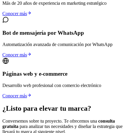
Más de 20 años de experiencia en marketing estratégico
Conocer más
Bot de mensajería por WhatsApp
Automatización avanzada de comunicación por WhatsApp
Conocer más
Páginas web y e-commerce
Desarrollo web profesional con comercio electrónico
Conocer más
¿Listo para
elevar tu marca?
Conversemos sobre tu proyecto. Te ofrecemos una
consulta
gratuita
para analizar tus necesidades y diseñar la estrategia que
llevará tu marca al siguiente nivel.