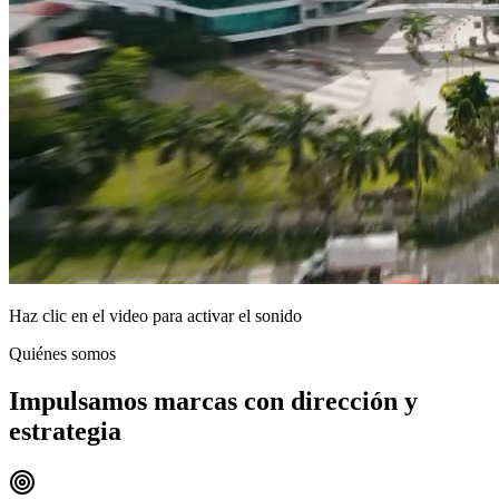
Haz clic en el video para activar el sonido
Quiénes somos
Impulsamos marcas con dirección y
estrategia