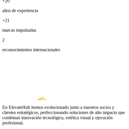
+20
años de experiencia
+21
marcas impulsadas
2
reconocimientos internacionales
En ElevateHub hemos evolucionado junto a nuestros socios y
clientes estratégicos, perfeccionando soluciones de alto impacto que
combinan innovación tecnológica, estética visual y ejecución
profesional.