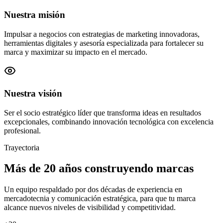
Nuestra misión
Impulsar a negocios con estrategias de marketing innovadoras,
herramientas digitales y asesoría especializada para fortalecer su
marca y maximizar su impacto en el mercado.
Nuestra visión
Ser el socio estratégico líder que transforma ideas en resultados
excepcionales, combinando innovación tecnológica con excelencia
profesional.
Trayectoria
Más de 20 años construyendo marcas
Un equipo respaldado por dos décadas de experiencia en
mercadotecnia y comunicación estratégica, para que tu marca
alcance nuevos niveles de visibilidad y competitividad.