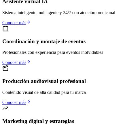
Asistente virtual IA
Sistema inteligente multiagente y 24/7 con atención omnicanal
Conocer más
Coordinación y montaje de eventos
Profesionales con experiencia para eventos inolvidables
Conocer más
Producción audiovisual profesional
Contenido visual de alta calidad para tu marca
Conocer más
Marketing digital y estrategias