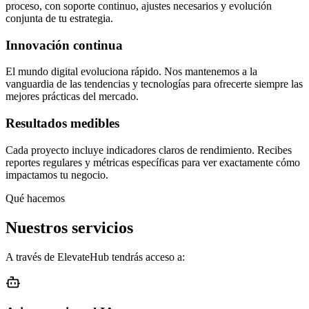
proceso, con soporte continuo, ajustes necesarios y evolución
conjunta de tu estrategia.
Innovación continua
El mundo digital evoluciona rápido. Nos mantenemos a la
vanguardia de las tendencias y tecnologías para ofrecerte siempre las
mejores prácticas del mercado.
Resultados medibles
Cada proyecto incluye indicadores claros de rendimiento. Recibes
reportes regulares y métricas específicas para ver exactamente cómo
impactamos tu negocio.
Qué hacemos
Nuestros servicios
A través de ElevateHub tendrás acceso a: