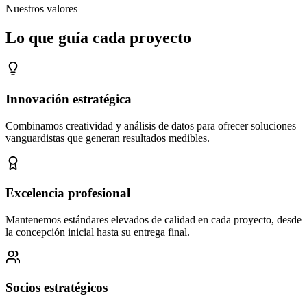
Nuestros valores
Lo que guía cada proyecto
Innovación estratégica
Combinamos creatividad y análisis de datos para ofrecer soluciones
vanguardistas que generan resultados medibles.
Excelencia profesional
Mantenemos estándares elevados de calidad en cada proyecto, desde
la concepción inicial hasta su entrega final.
Socios estratégicos