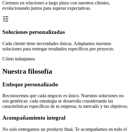
Creemos en relaciones a largo plazo con nuestros clientes,
evolucionando juntos para superar expectativas.
Soluciones personalizadas
Cada cliente tiene necesidades únicas. Adaptamos nuestras
soluciones para entregar resultados específicos por proyecto.
Cómo trabajamos
Nuestra filosofía
Enfoque personalizado
Reconocemos que cada negocio es único. Nuestras soluciones no
son genéricas: cada estrategia se desarrolla considerando las
características específicas de tu empresa, tu mercado y tus objetivos.
Acompañamiento integral
No solo entregamos un producto final. Te acompañamos en todo el