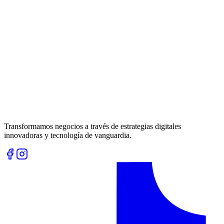
Transformamos negocios a través de estrategias digitales
innovadoras y tecnología de vanguardia.