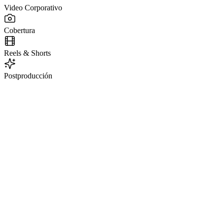
Video Corporativo
Cobertura
Reels & Shorts
Postproducción