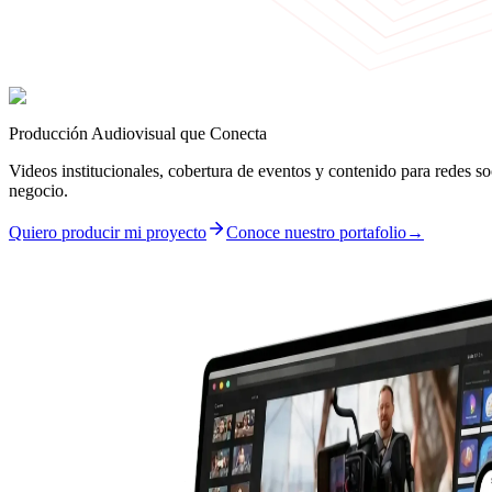
Producción Audiovisual que Conecta
Videos institucionales, cobertura de eventos y contenido para redes s
negocio.
Quiero producir mi proyecto
Conoce nuestro portafolio
→