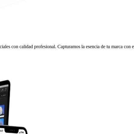
ociales con calidad profesional. Capturamos la esencia de tu marca con 