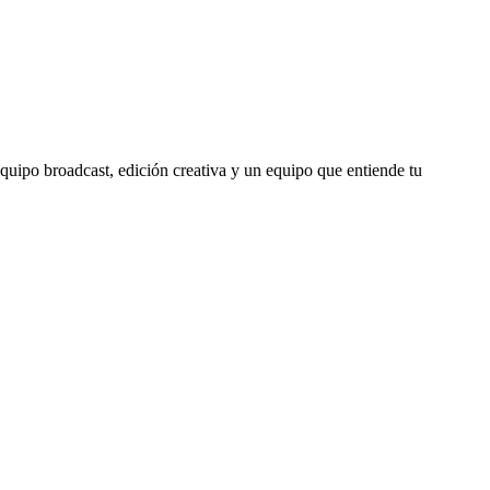
equipo broadcast, edición creativa y un equipo que entiende tu