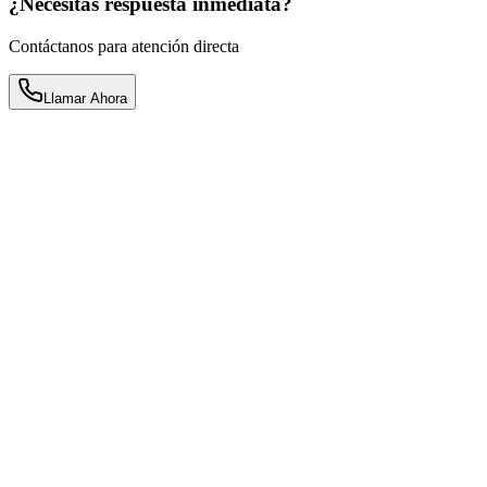
¿Necesitas respuesta inmediata?
Contáctanos para atención directa
Llamar Ahora