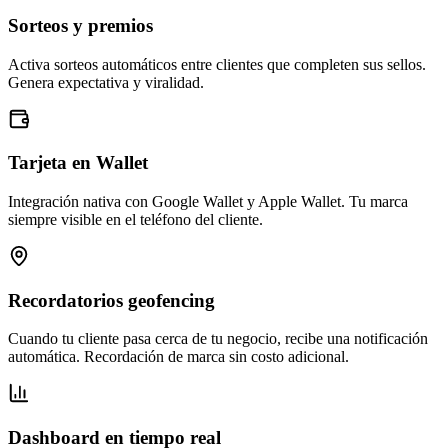
Sorteos y premios
Activa sorteos automáticos entre clientes que completen sus sellos.
Genera expectativa y viralidad.
Tarjeta en Wallet
Integración nativa con Google Wallet y Apple Wallet. Tu marca
siempre visible en el teléfono del cliente.
Recordatorios geofencing
Cuando tu cliente pasa cerca de tu negocio, recibe una notificación
automática. Recordación de marca sin costo adicional.
Dashboard en tiempo real