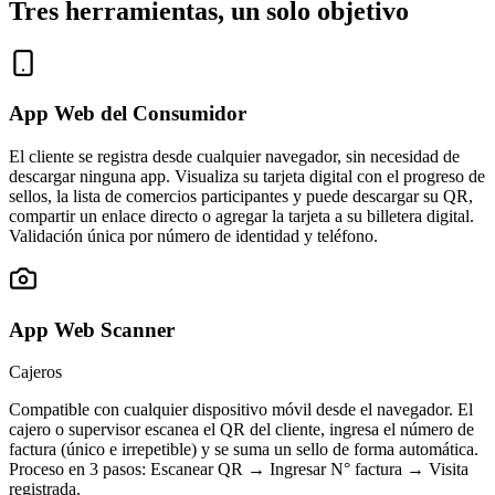
Tres herramientas, un solo objetivo
App Web del Consumidor
El cliente se registra desde cualquier navegador, sin necesidad de
descargar ninguna app. Visualiza su tarjeta digital con el progreso de
sellos, la lista de comercios participantes y puede descargar su QR,
compartir un enlace directo o agregar la tarjeta a su billetera digital.
Validación única por número de identidad y teléfono.
App Web Scanner
Cajeros
Compatible con cualquier dispositivo móvil desde el navegador. El
cajero o supervisor escanea el QR del cliente, ingresa el número de
factura (único e irrepetible) y se suma un sello de forma automática.
Proceso en 3 pasos: Escanear QR → Ingresar N° factura → Visita
registrada.