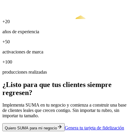
+20
años de experiencia
+50
activaciones de marca
+100
producciones realizadas
¿Listo para que tus clientes siempre
regresen?
Implementa SUMA en tu negocio y comienza a construir una base
de clientes leales que crecen contigo. Sin importar tu rubro, sin
importar tu tamaño.
Genera tu tarjeta de fidelización
Quiero SUMA para mi negocio