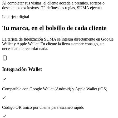
Al completar sus visitas, el cliente accede a premios, sorteos o
descuentos exclusivos. Tú defines las reglas, SUMA ejecuta.
La tarjeta digital
Tu marca, en el bolsillo de cada cliente
La tarjeta de fidelización SUMA se integra directamente en Google
Wallet y Apple Wallet. Tu cliente la lleva siempre consigo, sin
necesidad de recordar nada.
Integración Wallet
Compatible con Google Wallet (Android) y Apple Wallet (iOS)
Código QR único por cliente para escaneo rápido