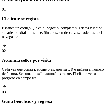
01
El cliente se registra
Escanea un código QR en tu negocio, completa sus datos y recibe
su tarjeta digital al instante. Sin apps, sin descargas. Todo desde el
navegador.
02
Acumula sellos por visita
Cada vez que compra, el cajero escanea su QR e ingresa el número
de factura. Se suma un sello automáticamente. El cliente ve su
progreso en tiempo real.
03
Gana beneficios y regresa