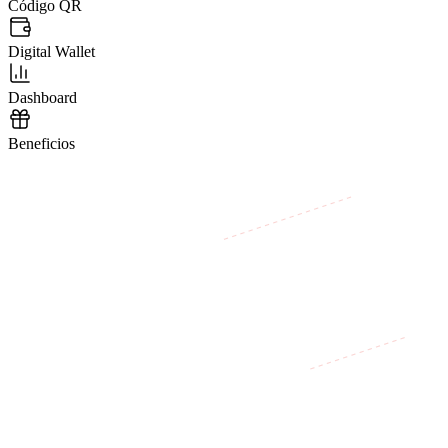
Código QR
Digital Wallet
Dashboard
Beneficios