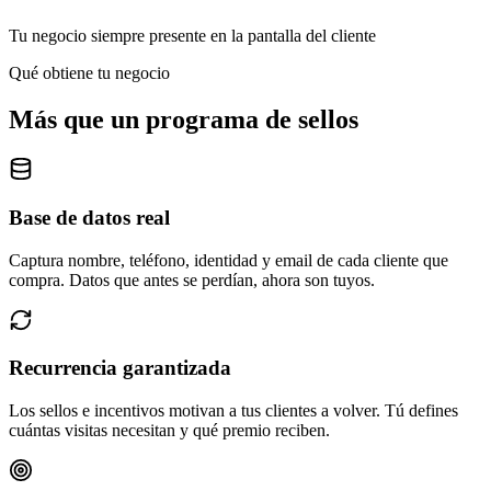
Tu negocio siempre presente en la pantalla del cliente
Qué obtiene tu negocio
Más que un programa de sellos
Base de datos real
Captura nombre, teléfono, identidad y email de cada cliente que
compra. Datos que antes se perdían, ahora son tuyos.
Recurrencia garantizada
Los sellos e incentivos motivan a tus clientes a volver. Tú defines
cuántas visitas necesitan y qué premio reciben.