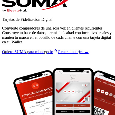
Tarjetas de Fidelización Digital
Convierte compradores de una sola vez en clientes recurrentes.
Construye tu base de datos, premia la lealtad con incentivos reales y
mantén tu marca en el bolsillo de cada cliente con una tarjeta digital
en su Wallet.
Quiero SUMA para mi negocio
Genera tu tarjeta
→