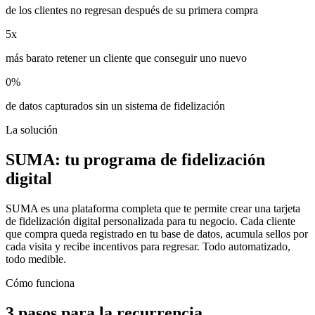
de los clientes no regresan después de su primera compra
5x
más barato retener un cliente que conseguir uno nuevo
0%
de datos capturados sin un sistema de fidelización
La solución
SUMA: tu programa de fidelización
digital
SUMA es una plataforma completa que te permite crear una tarjeta
de fidelización digital personalizada para tu negocio. Cada cliente
que compra queda registrado en tu base de datos, acumula sellos por
cada visita y recibe incentivos para regresar. Todo automatizado,
todo medible.
Cómo funciona
3 pasos para la recurrencia