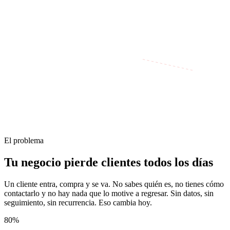
El problema
Tu negocio pierde clientes todos los días
Un cliente entra, compra y se va. No sabes quién es, no tienes cómo
contactarlo y no hay nada que lo motive a regresar. Sin datos, sin
seguimiento, sin recurrencia. Eso cambia hoy.
80%