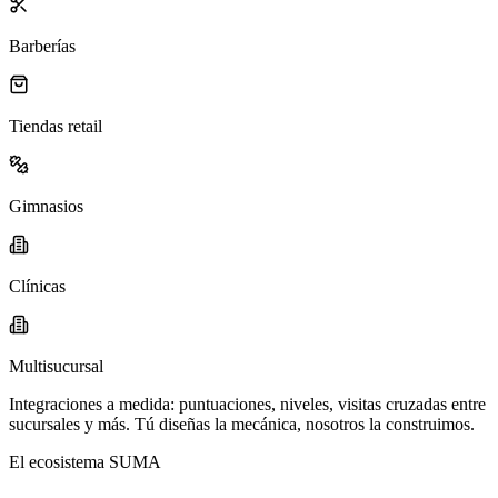
Barberías
Tiendas retail
Gimnasios
Clínicas
Multisucursal
Integraciones a medida: puntuaciones, niveles, visitas cruzadas entre
sucursales y más. Tú diseñas la mecánica, nosotros la construimos.
El ecosistema SUMA