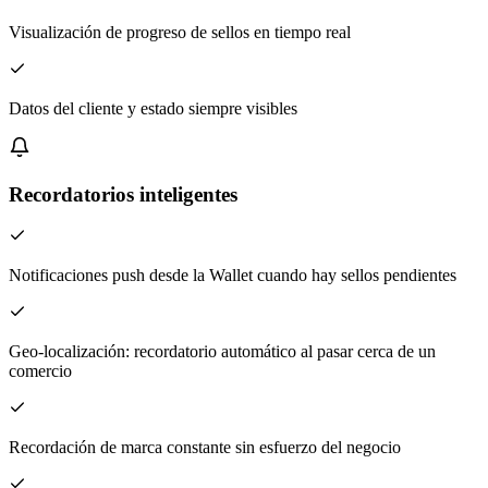
Visualización de progreso de sellos en tiempo real
Datos del cliente y estado siempre visibles
Recordatorios inteligentes
Notificaciones push desde la Wallet cuando hay sellos pendientes
Geo-localización: recordatorio automático al pasar cerca de un
comercio
Recordación de marca constante sin esfuerzo del negocio