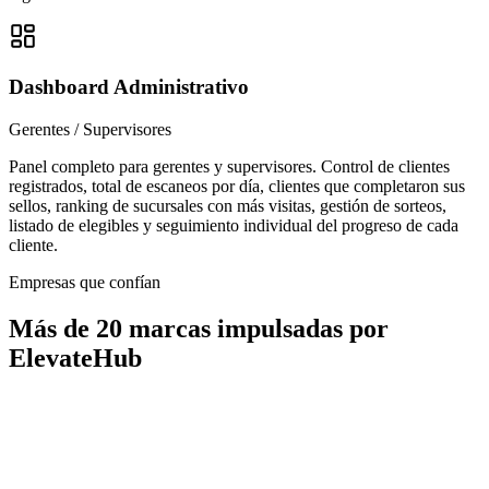
Dashboard Administrativo
Gerentes / Supervisores
Panel completo para gerentes y supervisores. Control de clientes
registrados, total de escaneos por día, clientes que completaron sus
sellos, ranking de sucursales con más visitas, gestión de sorteos,
listado de elegibles y seguimiento individual del progreso de cada
cliente.
Empresas que confían
Más de 20 marcas impulsadas por
ElevateHub