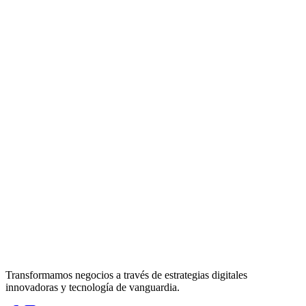
Transformamos negocios a través de estrategias digitales
innovadoras y tecnología de vanguardia.