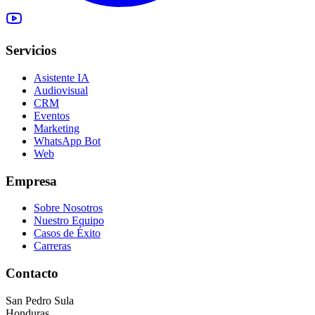
Servicios
Asistente IA
Audiovisual
CRM
Eventos
Marketing
WhatsApp Bot
Web
Empresa
Sobre Nosotros
Nuestro Equipo
Casos de Éxito
Carreras
Contacto
San Pedro Sula
Honduras